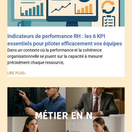
Indicateurs de performance RH : les 6 KPI
essentiels pour piloter efficacement vos équipes
Dans un contexte où la performance et la cohérence
organisationnelle se jouent sur la capacité à mesurer
précisément chaque ressource,
LIRE PLUS»