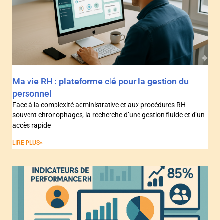
Ma vie RH : plateforme clé pour la gestion du
personnel
Face à la complexité administrative et aux procédures RH
souvent chronophages, la recherche d’une gestion fluide et d’un
accès rapide
LIRE PLUS»