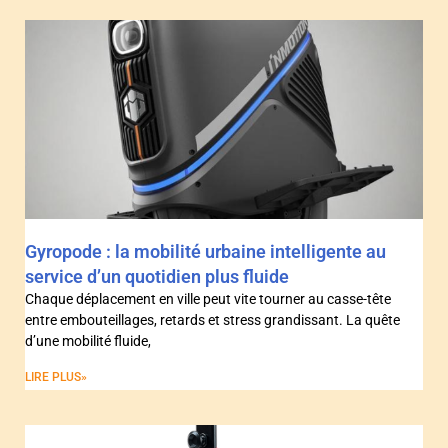
Gyropode : la mobilité urbaine intelligente au
service d’un quotidien plus fluide
Chaque déplacement en ville peut vite tourner au casse-tête
entre embouteillages, retards et stress grandissant. La quête
d’une mobilité fluide,
LIRE PLUS»