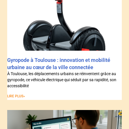
Gyropode à Toulouse : innovation et mobilité
urbaine au cœur de la ville connectée
À Toulouse, les déplacements urbains se réinventent grâce au
gyropode, ce véhicule électrique qui séduit par sa rapidité, son
accessibilité
LIRE PLUS»