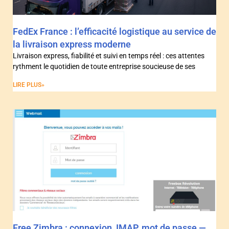
FedEx France : l’efficacité logistique au service de
la livraison express moderne
Livraison express, fiabilité et suivi en temps réel : ces attentes
rythment le quotidien de toute entreprise soucieuse de ses
LIRE PLUS»
Free Zimbra : connexion, IMAP, mot de passe —