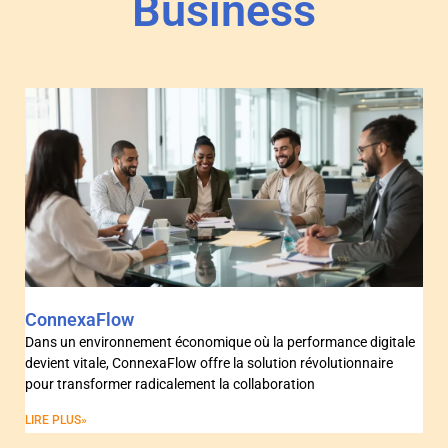
Business
ConnexaFlow
Dans un environnement économique où la performance digitale
devient vitale, ConnexaFlow offre la solution révolutionnaire
pour transformer radicalement la collaboration
LIRE PLUS»