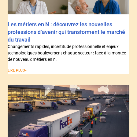
Les métiers en N : découvrez les nouvelles
professions d’avenir qui transforment le marché
du travail
Changements rapides, incertitude professionnelle et enjeux
technologiques bouleversent chaque secteur : face à la montée
de nouveaux métiers en n,
LIRE PLUS»