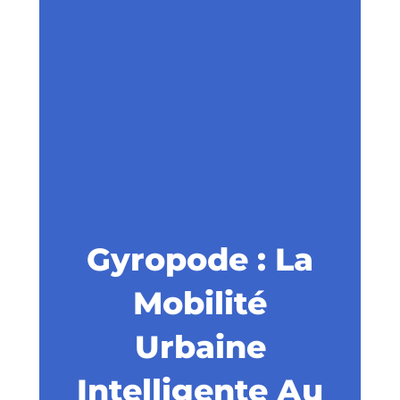
Gyropode : La
Mobilité
Urbaine
Intelligente Au