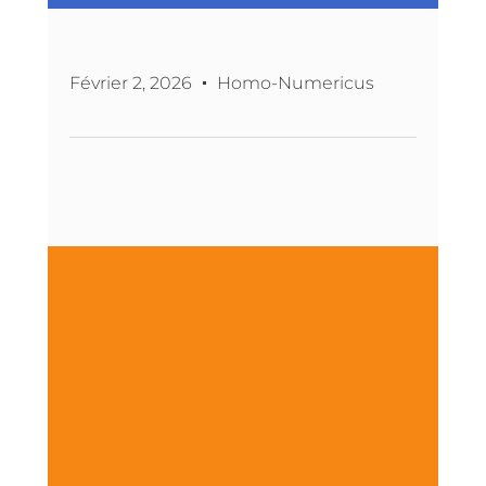
Février 2, 2026
Homo-Numericus