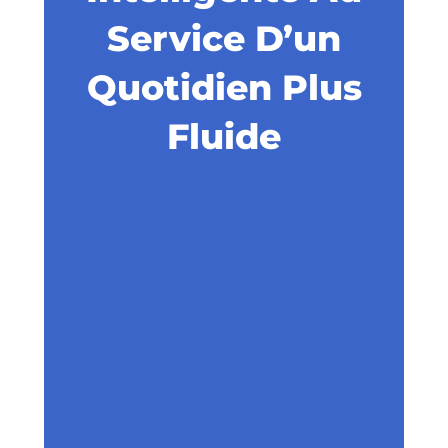
Service D’un
Quotidien Plus
Fluide