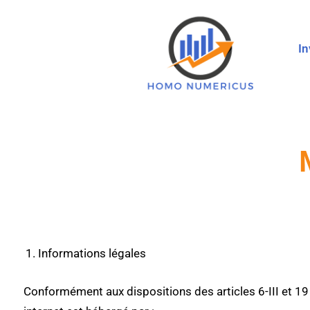
I
Informations légales
Conformément aux dispositions des articles 6-III et 19