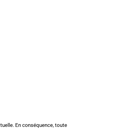
ctuelle. En conséquence, toute