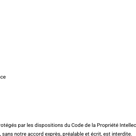
nce
otégés par les dispositions du Code de la Propriété Intelle
, sans notre accord exprès, préalable et écrit, est interdite.