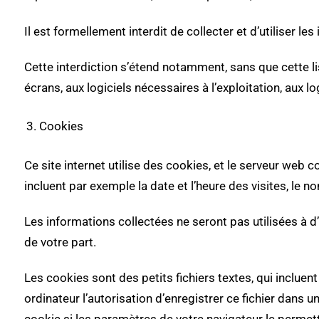
Il est formellement interdit de collecter et d’utiliser l
Cette interdiction s’étend notamment, sans que cette list
écrans, aux logiciels nécessaires à l’exploitation, aux 
Cookies
Ce site internet utilise des cookies, et le serveur web c
incluent par exemple la date et l’heure des visites, le 
Les informations collectées ne seront pas utilisées à d’
de votre part.
Les cookies sont des petits fichiers textes, qui incluen
ordinateur l’autorisation d’enregistrer ce fichier dans 