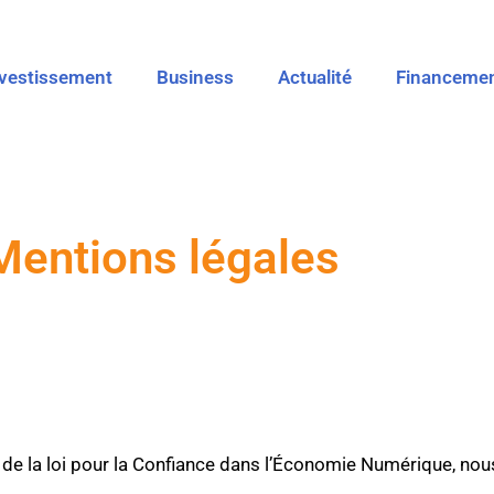
nvestissement
Business
Actualité
Financeme
Mentions légales
 de la loi pour la Confiance dans l’Économie Numérique, no