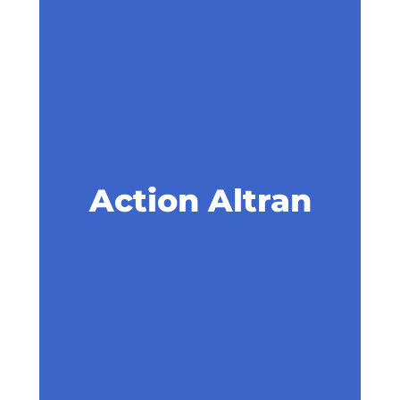
Action Altran