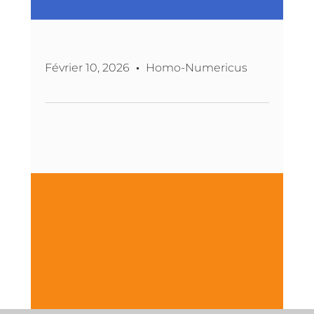
Février 10, 2026
Homo-Numericus